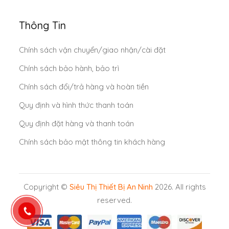
Thông Tin
Chính sách vận chuyển/giao nhận/cài đặt
Chính sách bảo hành, bảo trì
Chính sách đổi/trả hàng và hoàn tiền
Quy định và hình thức thanh toán
Quy định đặt hàng và thanh toán
Chính sách bảo mật thông tin khách hàng
Copyright ©
Siêu Thị Thiết Bị An Ninh
2026. All rights
reserved.