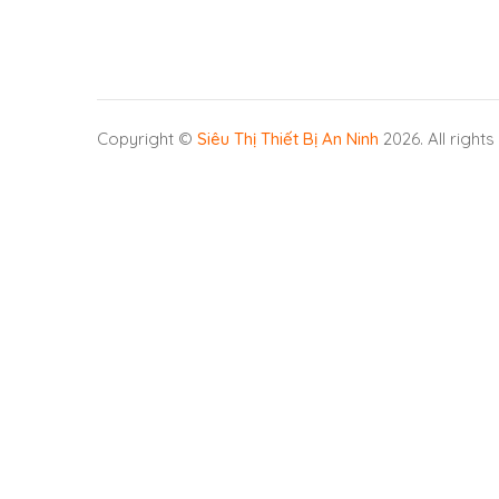
Copyright ©
Siêu Thị Thiết Bị An Ninh
2026. All right