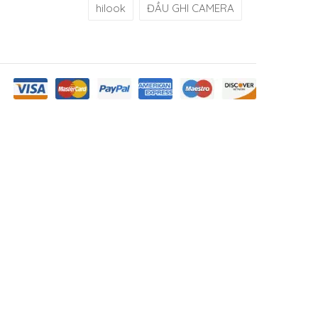
hilook
ĐẦU GHI CAMERA