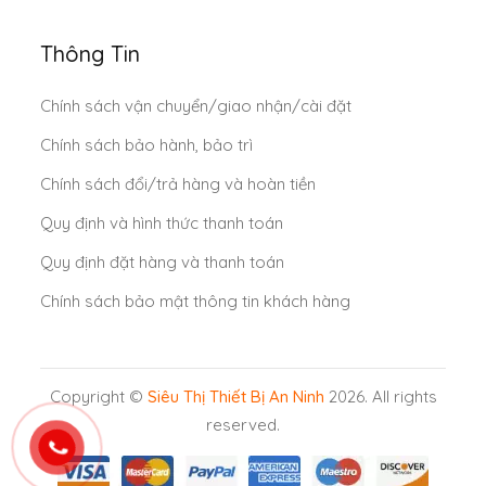
Thông Tin
Chính sách vận chuyển/giao nhận/cài đặt
Chính sách bảo hành, bảo trì
Chính sách đổi/trả hàng và hoàn tiền
Quy định và hình thức thanh toán
Quy định đặt hàng và thanh toán
Chính sách bảo mật thông tin khách hàng
Copyright ©
Siêu Thị Thiết Bị An Ninh
2026. All rights
reserved.