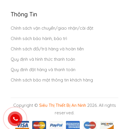
Thông Tin
Chính sách vận chuyển/giao nhận/cài đặt
Chính sách bảo hành, bảo trì
Chính sách đổi/trả hàng và hoàn tiền
Quy định và hình thức thanh toán
Quy định đặt hàng và thanh toán
Chính sách bảo mật thông tin khách hàng
Copyright ©
Siêu Thị Thiết Bị An Ninh
2026. All rights
reserved.