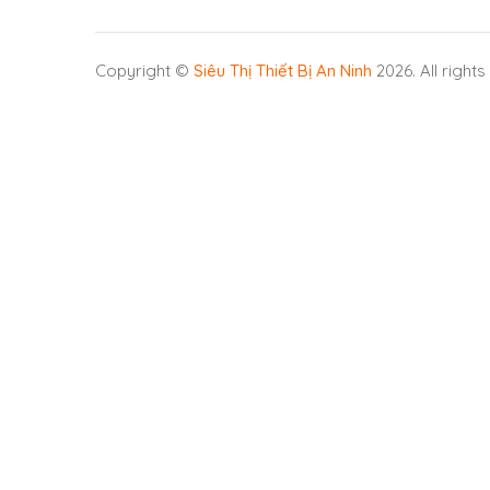
Copyright ©
Siêu Thị Thiết Bị An Ninh
2026. All right