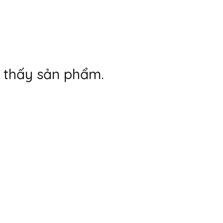
m thấy sản phẩm.