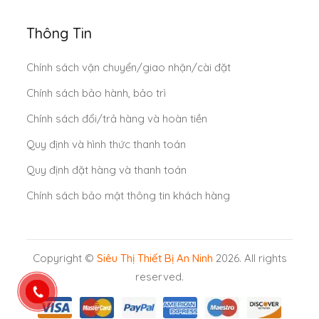
Thông Tin
Chính sách vận chuyển/giao nhận/cài đặt
Chính sách bảo hành, bảo trì
Chính sách đổi/trả hàng và hoàn tiền
Quy định và hình thức thanh toán
Quy định đặt hàng và thanh toán
Chính sách bảo mật thông tin khách hàng
Copyright ©
Siêu Thị Thiết Bị An Ninh
2026. All rights
reserved.