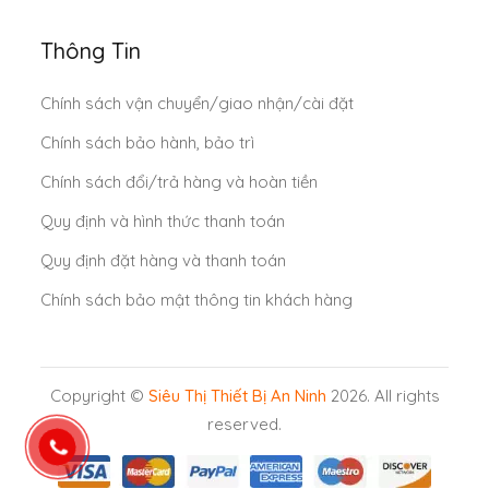
Thông Tin
Chính sách vận chuyển/giao nhận/cài đặt
Chính sách bảo hành, bảo trì
Chính sách đổi/trả hàng và hoàn tiền
Quy định và hình thức thanh toán
Quy định đặt hàng và thanh toán
Chính sách bảo mật thông tin khách hàng
Copyright ©
Siêu Thị Thiết Bị An Ninh
2026. All rights
reserved.