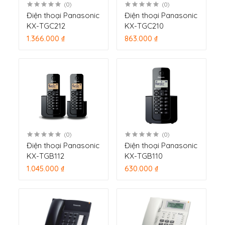
(0)
(0)
Điện thoại Panasonic
Điện thoại Panasonic
KX-TGC212
KX-TGC210
1.366.000 ₫
863.000 ₫
(0)
(0)
Điện thoại Panasonic
Điện thoại Panasonic
KX-TGB112
KX-TGB110
1.045.000 ₫
630.000 ₫