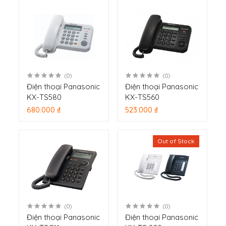
(0)
(0)
Điện thoại Panasonic
Điện thoại Panasonic
KX-TS580
KX-TS560
680.000 ₫
523.000 ₫
Out of Stock
(0)
(0)
Điện thoại Panasonic
Điện thoại Panasonic