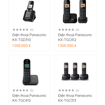
(0)
(0)
Điện thoại Panasonic
Điện thoại Panasonic
KX-TGD310
KX-TGC412
1.005.000 ₫
1.500.000 ₫
(0)
(0)
Điện thoại Panasonic
Điện thoại Panasonic
KX-TGC410
KX-TGC313