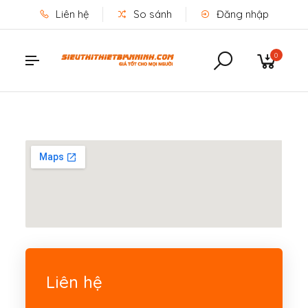
Liên hệ
So sánh
Đăng nhập
0
Liên hệ