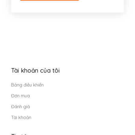
Tài khoản của tôi
Bảng điều khiển
Đơn mua
Đánh giá
Tài khoản