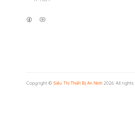
Copyright ©
Siêu Thị Thiết Bị An Ninh
2026. All right