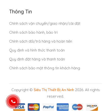
Thông Tin
Chính sách vận chuyển/giao nhận/cài đặt
Chính sách bảo hành, bảo trì
Chính sách đổi/trả hàng và hoàn tiền
Quy định và hình thức thanh toán
Quy định đặt hàng và thanh toán
Chính sách bảo mật thông tin khách hàng
Copyright ©
Siêu Thị Thiết Bị An Ninh
2026. All rights
reserved.