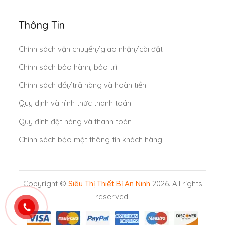
Thông Tin
Chính sách vận chuyển/giao nhận/cài đặt
Chính sách bảo hành, bảo trì
Chính sách đổi/trả hàng và hoàn tiền
Quy định và hình thức thanh toán
Quy định đặt hàng và thanh toán
Chính sách bảo mật thông tin khách hàng
Copyright ©
Siêu Thị Thiết Bị An Ninh
2026. All rights
reserved.